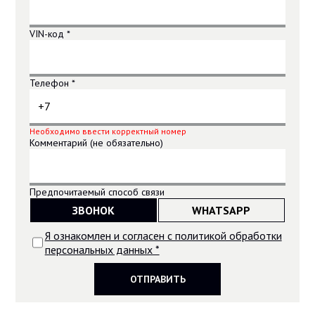
Имя *
VIN-код *
Телефон *
Необходимо ввести корректный номер
Комментарий (не обязательно)
Предпочитаемый способ связи
ЗВОНОК
WHATSAPP
Я ознакомлен и согласен с политикой обработки
персональных данных *
ОТПРАВИТЬ