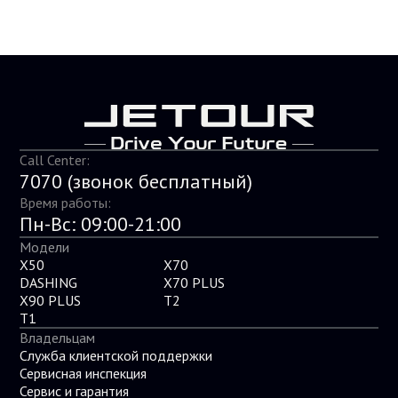
Call Center:
7070
(звонок бесплатный)
Время работы:
Пн-Вс: 09:00-21:00
Модели
X50
X70
DASHING
X70 PLUS
X90 PLUS
T2
T1
Владельцам
Служба клиентской поддержки