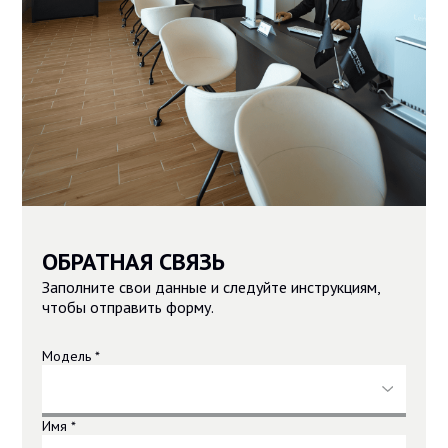
ОБРАТНАЯ СВЯЗЬ
Заполните свои данные и следуйте инструкциям,
чтобы отправить форму.
Модель *