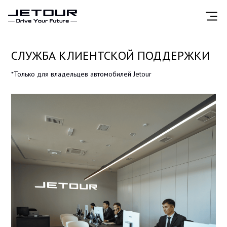
СЛУЖБА КЛИЕНТСКОЙ
ПОДДЕРЖКИ
*Только для владельцев автомобилей Jetour